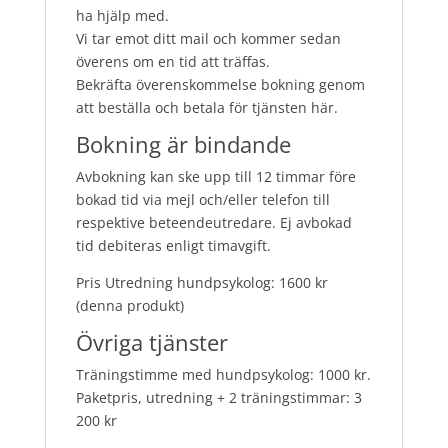
ha hjälp med.
Vi tar emot ditt mail och kommer sedan
överens om en tid att träffas.
Bekräfta överenskommelse bokning genom
att beställa och betala för tjänsten här.
Bokning är bindande
Avbokning kan ske upp till 12 timmar före
bokad tid via mejl och/eller telefon till
respektive beteendeutredare. Ej avbokad
tid debiteras enligt timavgift.
Pris Utredning hundpsykolog: 1600 kr
(denna produkt)
Övriga tjänster
Träningstimme med hundpsykolog: 1000 kr.
Paketpris, utredning + 2 träningstimmar: 3
200 kr