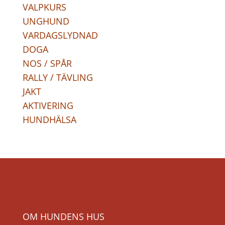
VALPKURS
UNGHUND
VARDAGSLYDNAD
DOGA
NOS / SPÅR
RALLY / TÄVLING
JAKT
AKTIVERING
HUNDHÄLSA
OM HUNDENS HUS